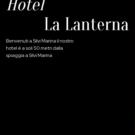
Hotel
EN
La Lanterna
Benvenuti a Silvi Marina il nostro
hotel è a soli 50 metri dalla
spiaggia a Silvi Marina